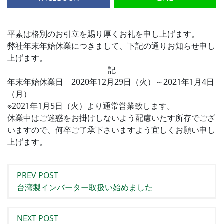
平素は格別のお引立を賜り厚くお礼を申し上げます。
弊社年末年始休業につきまして、下記の通りお知らせ申し
上げます。
記
年末年始休業日 2020年12月29日（火）～2021年1月4日
（月）
※2021年1月5日（火）より通常営業致します。
休業中はご迷惑をお掛けしないよう配慮いたす所存でござ
いますので、何卒ご了承下さいますよう宜しくお願い申し
上げます。
PREV POST
台湾製インバーター取扱い始めました
NEXT POST