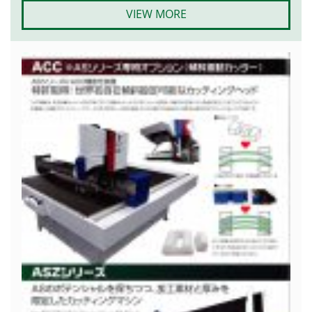
VIEW MORE