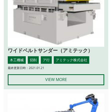
ワイドベルトサンダー（アミテック）
木工機械
切削
ア行
アミテック株式会社
最終更新日時：2021.01.21
VIEW MORE